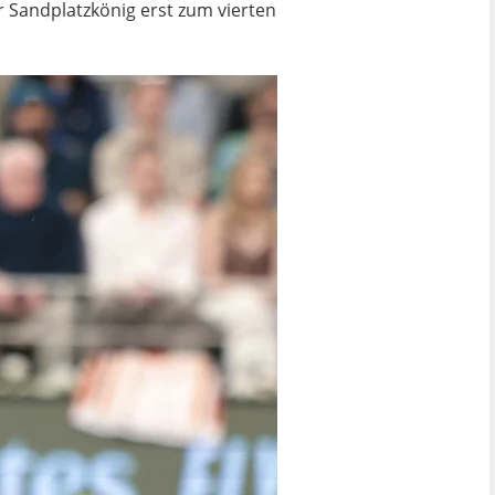
r Sandplatzkönig erst zum vierten