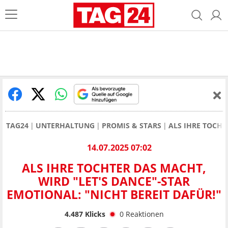
TAG24
UNTERHALTUNG
PROMIS & STARS
ALS IHRE TOCHT
14.07.2025 07:02
ALS IHRE TOCHTER DAS MACHT,
WIRD "LET'S DANCE"-STAR
EMOTIONAL: "NICHT BEREIT DAFÜR!"
4.487
Klicks
0
Reaktionen