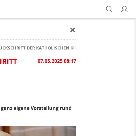
ÜCKSCHRITT DER KATHOLISCHEN KIRCHE
HRITT
07.05.2025 08:17
e ganz eigene Vorstellung rund