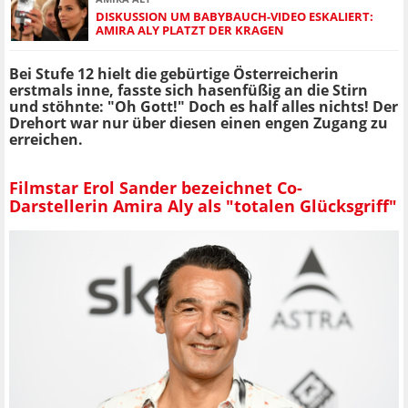
DISKUSSION UM BABYBAUCH-VIDEO ESKALIERT:
AMIRA ALY PLATZT DER KRAGEN
Bei Stufe 12 hielt die gebürtige Österreicherin
erstmals inne, fasste sich hasenfüßig an die Stirn
und stöhnte: "Oh Gott!" Doch es half alles nichts! Der
Drehort war nur über diesen einen engen Zugang zu
erreichen.
Filmstar Erol Sander bezeichnet Co-
Darstellerin Amira Aly als "totalen Glücksgriff"