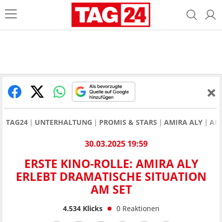
TAG24
UNTERHALTUNG
PROMIS & STARS
AMIRA ALY
AMI
30.03.2025 19:59
ERSTE KINO-ROLLE: AMIRA ALY
ERLEBT DRAMATISCHE SITUATION
AM SET
4.534
Klicks
0
Reaktionen