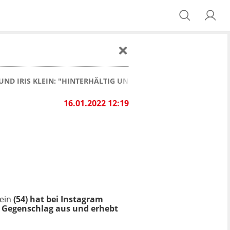
UND IRIS KLEIN: "HINTERHÄLTIG UND GESCHMACKLOS"
16.01.2022 12:19
lein
(54) hat bei Instagram
 Gegenschlag aus und erhebt