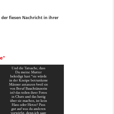
 der fiesen Nachricht in ihrer
te"