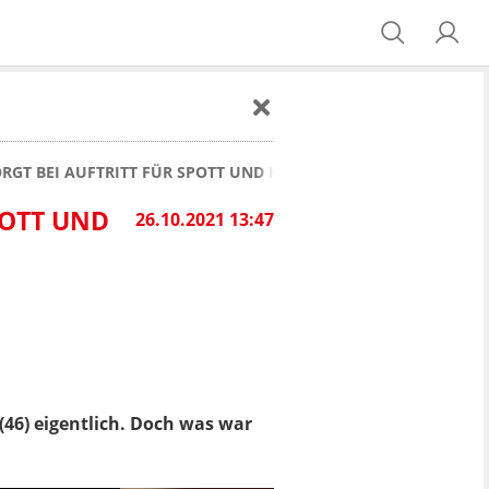
ORGT BEI AUFTRITT FÜR SPOTT UND HÄME
POTT UND
26.10.2021 13:47
(46) eigentlich. Doch was war