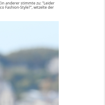
 Ein anderer stimmte zu: "Leider
co Fashion-Style?", witzelte der