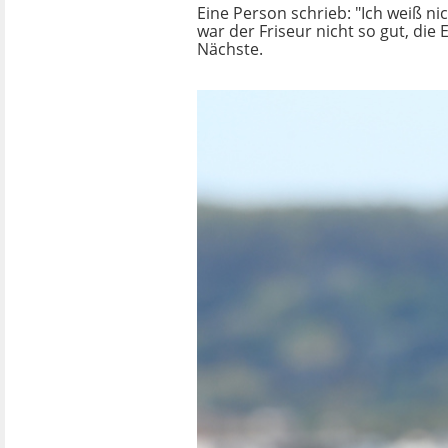
Eine Person schrieb: "Ich weiß ni
war der Friseur nicht so gut, die 
Nächste.