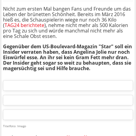
Nicht zum ersten Mal bangen Fans und Freunde um das
Leben der brünetten Schönheit. Bereits im März 2016
hieß es, die Schauspielerin wiege nur noch 36 Kilo
(
TAG24 berichtete
), nehme nicht mehr als 500 Kalorien
pro Tag zu sich und würde manchmal nicht mehr als
eine Schale Obst essen.
Gegenüber dem US-Boulevard-Magazin "Star" soll ein
Insider verraten haben, dass Angelina Jolie nur noch
Eiswürfel esse. An ihr sei kein Gram Fett mehr dran.
Der Insider geht sogar so weit zu behaupten, dass sie
magersüchtig sei und Hilfe brauche.
Titelfoto: Imago