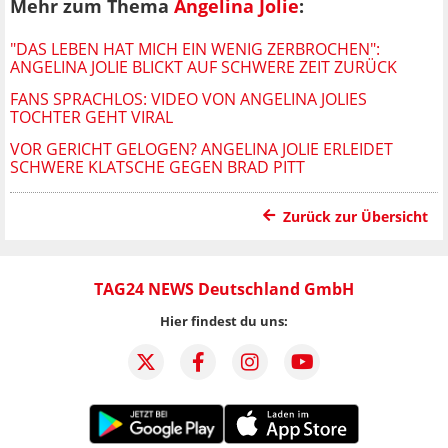
Mehr zum Thema
Angelina Jolie
:
"DAS LEBEN HAT MICH EIN WENIG ZERBROCHEN":
ANGELINA JOLIE BLICKT AUF SCHWERE ZEIT ZURÜCK
FANS SPRACHLOS: VIDEO VON ANGELINA JOLIES
TOCHTER GEHT VIRAL
VOR GERICHT GELOGEN? ANGELINA JOLIE ERLEIDET
SCHWERE KLATSCHE GEGEN BRAD PITT
Zurück zur Übersicht
TAG24 NEWS Deutschland GmbH
Hier findest du uns: