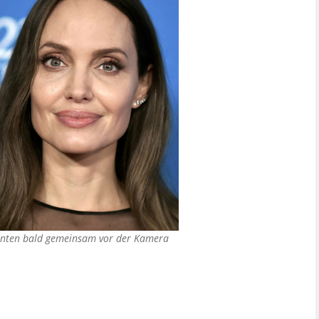
könnten bald gemeinsam vor der Kamera