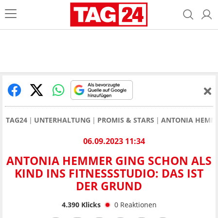
TAG24
UNTERHALTUNG
PROMIS & STARS
ANTONIA HEMM
06.09.2023 11:34
ANTONIA HEMMER GING SCHON ALS
KIND INS FITNESSSTUDIO: DAS IST
DER GRUND
4.390
Klicks
0
Reaktionen