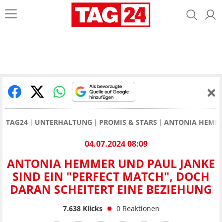
TAG24
UNTERHALTUNG
PROMIS & STARS
ANTONIA HEMM
04.07.2024 08:09
ANTONIA HEMMER UND PAUL JANKE
SIND EIN "PERFECT MATCH", DOCH
DARAN SCHEITERT EINE BEZIEHUNG
7.638
Klicks
0
Reaktionen