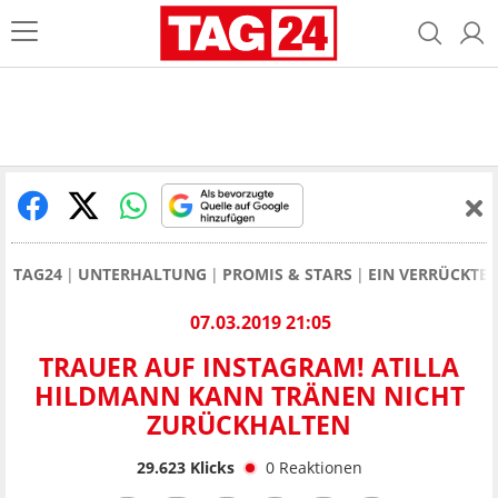
TAG24
UNTERHALTUNG
PROMIS & STARS
EIN VERRÜCKTE
07.03.2019 21:05
TRAUER AUF INSTAGRAM! ATILLA
HILDMANN KANN TRÄNEN NICHT
ZURÜCKHALTEN
29.623
Klicks
0
Reaktionen