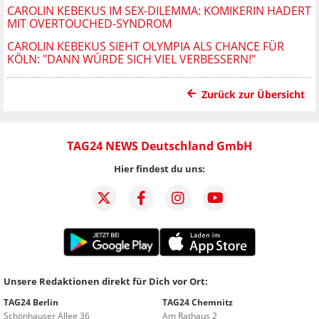
CAROLIN KEBEKUS IM SEX-DILEMMA: KOMIKERIN HADERT
MIT OVERTOUCHED-SYNDROM
CAROLIN KEBEKUS SIEHT OLYMPIA ALS CHANCE FÜR
KÖLN: "DANN WÜRDE SICH VIEL VERBESSERN!"
Zurück zur Übersicht
TAG24 NEWS Deutschland GmbH
Hier findest du uns:
Unsere Redaktionen direkt für Dich vor Ort:
TAG24 Berlin
TAG24 Chemnitz
Schönhauser Allee 36
Am Rathaus 2