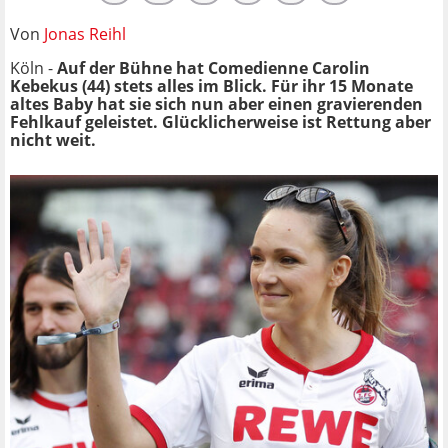
Von
Jonas Reihl
Köln -
Auf der Bühne hat Comedienne Carolin
Kebekus (44) stets alles im Blick. Für ihr 15 Monate
altes Baby hat sie sich nun aber einen gravierenden
Fehlkauf geleistet. Glücklicherweise ist Rettung aber
nicht weit.