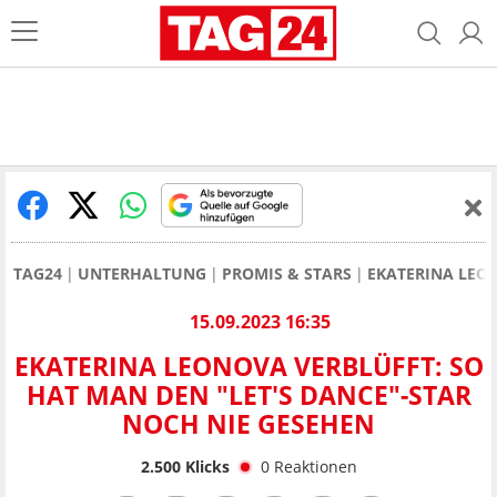
TAG24
UNTERHALTUNG
PROMIS & STARS
EKATERINA LEO
15.09.2023 16:35
EKATERINA LEONOVA VERBLÜFFT: SO
HAT MAN DEN "LET'S DANCE"-STAR
NOCH NIE GESEHEN
2.500
Klicks
0
Reaktionen