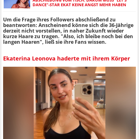
DANCE"-STAR EKAT KEINE ANGST MEHR HABEN
Um die Frage ihres Followers abschließend zu
beantworten: Anscheinend könne sich die 36-Jährige
derzeit nicht vorstellen, in naher Zukunft wieder
kurze Haare zu tragen. "Also, ich bleibe noch bei den
langen Haaren", ließ sie ihre Fans wissen.
Ekaterina Leonova haderte mit ihrem Körper