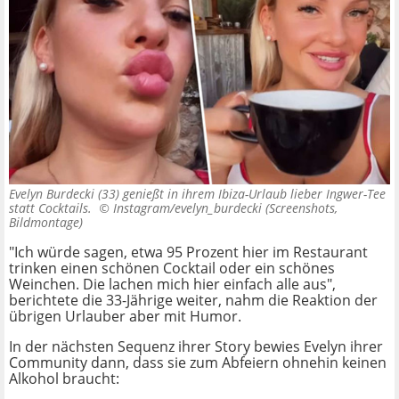
Evelyn Burdecki (33) genießt in ihrem Ibiza-Urlaub lieber Ingwer-Tee
statt Cocktails. ©
Instagram/evelyn_burdecki (Screenshots,
Bildmontage)
"Ich würde sagen, etwa 95 Prozent hier im Restaurant
trinken einen schönen Cocktail oder ein schönes
Weinchen. Die lachen mich hier einfach alle aus",
berichtete die 33-Jährige weiter, nahm die Reaktion der
übrigen Urlauber aber mit Humor.
In der nächsten Sequenz ihrer Story bewies Evelyn ihrer
Community dann, dass sie zum Abfeiern ohnehin keinen
Alkohol braucht: