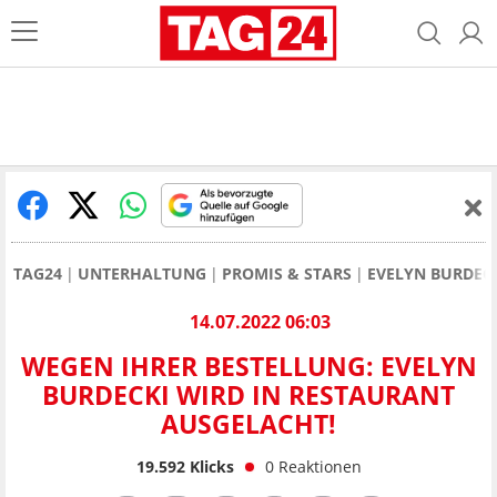
TAG24
UNTERHALTUNG
PROMIS & STARS
EVELYN BURDEC
14.07.2022 06:03
WEGEN IHRER BESTELLUNG: EVELYN
BURDECKI WIRD IN RESTAURANT
AUSGELACHT!
19.592
Klicks
0
Reaktionen