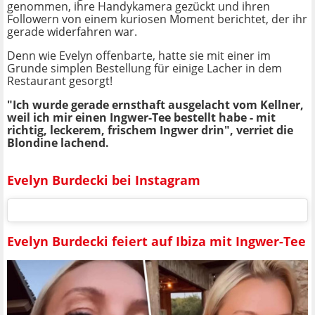
genommen, ihre Handykamera gezückt und ihren
Followern von einem kuriosen Moment berichtet, der ihr
gerade widerfahren war.
Denn wie Evelyn offenbarte, hatte sie mit einer im
Grunde simplen Bestellung für einige Lacher in dem
Restaurant gesorgt!
"Ich wurde gerade ernsthaft ausgelacht vom Kellner,
weil ich mir einen Ingwer-Tee bestellt habe - mit
richtig, leckerem, frischem Ingwer drin", verriet die
Blondine lachend.
Evelyn Burdecki bei Instagram
Evelyn Burdecki feiert auf Ibiza mit Ingwer-Tee