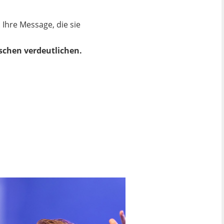
 Ihre Message, die sie
schen verdeutlichen.