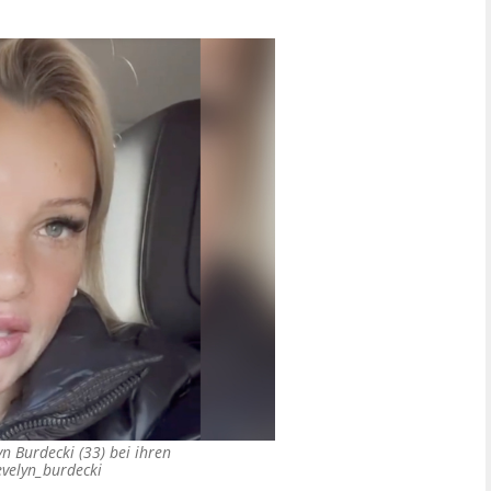
n Burdecki (33) bei ihren
velyn_burdecki