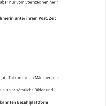
, aber nur vom Sternzeichen her."
ehmerin unter ihrem Post. Zeit
ute Tat tun für ein Mädchen, die
sie zuvor sämtliche Bilder und
kannten Bezahlplattform