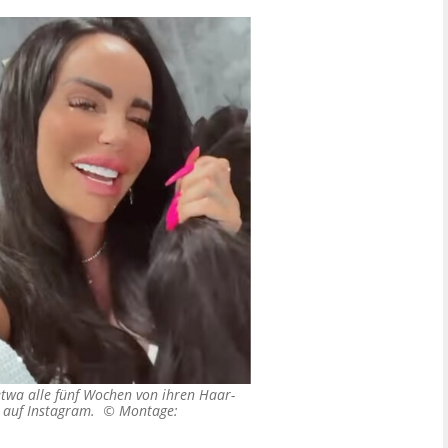
 etwa alle fünf Wochen von ihren Haar-
ne auf Instagram. ©
Montage: