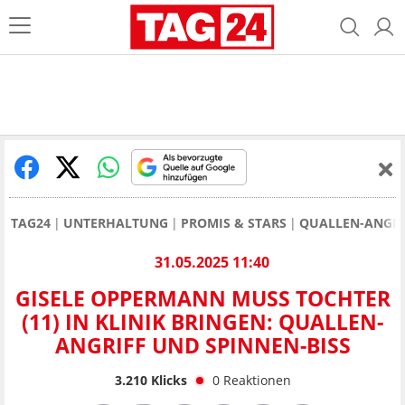
TAG24
UNTERHALTUNG
PROMIS & STARS
QUALLEN-ANGRIF
31.05.2025 11:40
GISELE OPPERMANN MUSS TOCHTER
(11) IN KLINIK BRINGEN: QUALLEN-
ANGRIFF UND SPINNEN-BISS
3.210
Klicks
0
Reaktionen