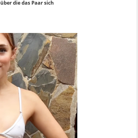
über die das Paar sich