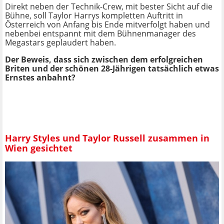
Direkt neben der Technik-Crew, mit bester Sicht auf die
Bühne, soll Taylor Harrys kompletten Auftritt in
Österreich von Anfang bis Ende mitverfolgt haben und
nebenbei entspannt mit dem Bühnenmanager des
Megastars geplaudert haben.
Der Beweis, dass sich zwischen dem erfolgreichen
Briten und der schönen 28-Jährigen tatsächlich etwas
Ernstes anbahnt?
Harry Styles und Taylor Russell zusammen in
Wien gesichtet