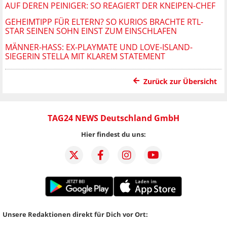
AUF DEREN PEINIGER: SO REAGIERT DER KNEIPEN-CHEF
GEHEIMTIPP FÜR ELTERN? SO KURIOS BRACHTE RTL-
STAR SEINEN SOHN EINST ZUM EINSCHLAFEN
MÄNNER-HASS: EX-PLAYMATE UND LOVE-ISLAND-
SIEGERIN STELLA MIT KLAREM STATEMENT
Zurück zur Übersicht
TAG24 NEWS Deutschland GmbH
Hier findest du uns:
Unsere Redaktionen direkt für Dich vor Ort: