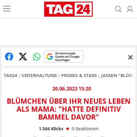
TAG24
UNTERHALTUNG
PROMIS & STARS
JASMIN "BLÜMC
20.06.2023 15:20
BLÜMCHEN ÜBER IHR NEUES LEBEN
ALS MAMA: "HATTE DEFINITIV
BAMMEL DAVOR"
1.566
Klicks
0
Reaktionen