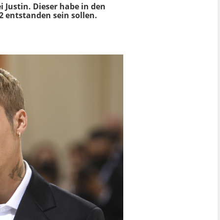
i Justin. Dieser habe in den
 entstanden sein sollen.