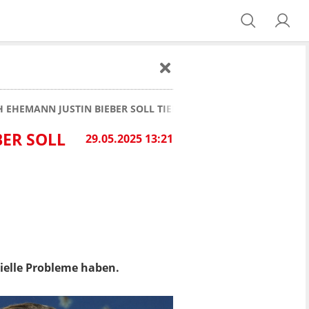
H EHEMANN JUSTIN BIEBER SOLL TIEF IN DEN SCHULDEN STECKE
BER SOLL
29.05.2025 13:21
nzielle Probleme haben.