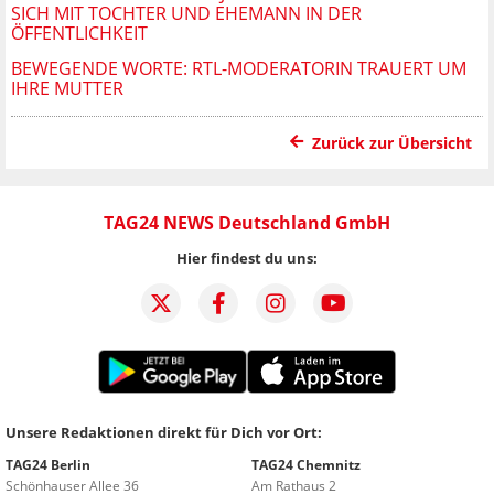
SICH MIT TOCHTER UND EHEMANN IN DER
ÖFFENTLICHKEIT
BEWEGENDE WORTE: RTL-MODERATORIN TRAUERT UM
IHRE MUTTER
Zurück zur Übersicht
TAG24 NEWS Deutschland GmbH
Hier findest du uns:
Unsere Redaktionen direkt für Dich vor Ort:
TAG24 Berlin
TAG24 Chemnitz
Schönhauser Allee 36
Am Rathaus 2