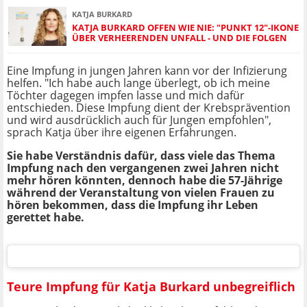
KATJA BURKARD
KATJA BURKARD OFFEN WIE NIE: "PUNKT 12"-IKONE
ÜBER VERHEERENDEN UNFALL - UND DIE FOLGEN
Eine Impfung in jungen Jahren kann vor der Infizierung
helfen. "Ich habe auch lange überlegt, ob ich meine
Töchter dagegen impfen lasse und mich dafür
entschieden. Diese Impfung dient der Krebsprävention
und wird ausdrücklich auch für Jungen empfohlen",
sprach Katja über ihre eigenen Erfahrungen.
Sie habe Verständnis dafür, dass viele das Thema
Impfung nach den vergangenen zwei Jahren nicht
mehr hören könnten, dennoch habe die 57-Jährige
während der Veranstaltung von vielen Frauen zu
hören bekommen, dass die Impfung ihr Leben
gerettet habe.
Teure Impfung für Katja Burkard unbegreiflich