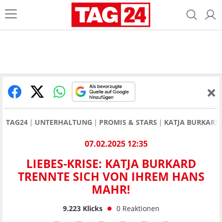
TAG24
UNTERHALTUNG
PROMIS & STARS
KATJA BURKARD
07.02.2025 12:35
LIEBES-KRISE: KATJA BURKARD
TRENNTE SICH VON IHREM HANS
MAHR!
9.223
Klicks
0
Reaktionen