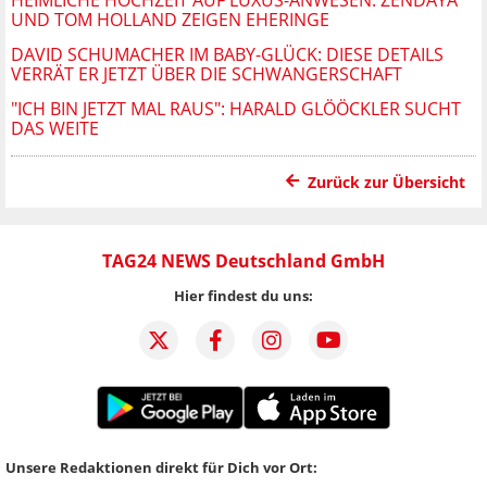
UND TOM HOLLAND ZEIGEN EHERINGE
DAVID SCHUMACHER IM BABY-GLÜCK: DIESE DETAILS
VERRÄT ER JETZT ÜBER DIE SCHWANGERSCHAFT
"ICH BIN JETZT MAL RAUS": HARALD GLÖÖCKLER SUCHT
DAS WEITE
Zurück zur Übersicht
TAG24 NEWS Deutschland GmbH
Hier findest du uns:
Unsere Redaktionen direkt für Dich vor Ort: