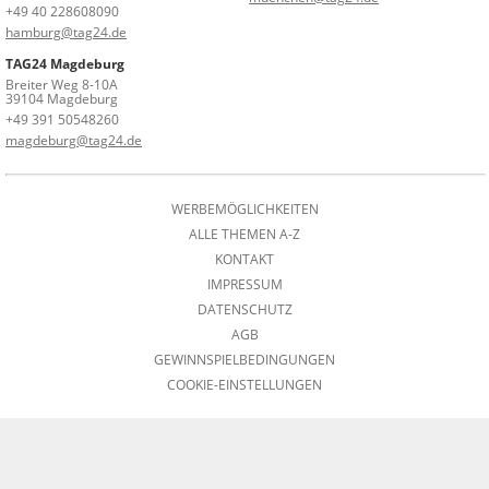
+49 40 228608090
hamburg@tag24.de
TAG24 Magdeburg
Breiter Weg 8-10A
39104 Magdeburg
+49 391 50548260
magdeburg@tag24.de
WERBEMÖGLICHKEITEN
ALLE THEMEN A-Z
KONTAKT
IMPRESSUM
DATENSCHUTZ
AGB
GEWINNSPIELBEDINGUNGEN
COOKIE-EINSTELLUNGEN