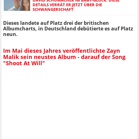
DAVID SCHUMACHER IM BABY-GLÜCK: DIESE
DETAILS VERRÄT ER JETZT ÜBER DIE
SCHWANGERSCHAFT
Dieses landete auf Platz drei der britischen
Albumcharts, in Deutschland debütierte es auf Platz
neun.
Im Mai dieses Jahres veröffentlichte Zayn
Malik sein neustes Album - darauf der Song
"Shoot At Will"