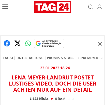
TAG24
UNTERHALTUNG
PROMIS & STARS
LENA MEYER-LA
23.01.2023 18:24
LENA MEYER-LANDRUT POSTET
LUSTIGES VIDEO, DOCH DIE USER
ACHTEN NUR AUF EIN DETAIL
6.622
Klicks
0
Reaktionen