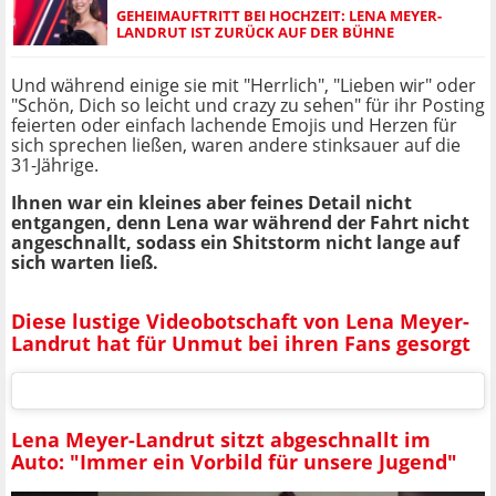
GEHEIMAUFTRITT BEI HOCHZEIT: LENA MEYER-
LANDRUT IST ZURÜCK AUF DER BÜHNE
Und während einige sie mit "Herrlich", "Lieben wir" oder
"Schön, Dich so leicht und crazy zu sehen" für ihr Posting
feierten oder einfach lachende Emojis und Herzen für
sich sprechen ließen, waren andere stinksauer auf die
31-Jährige.
Ihnen war ein kleines aber feines Detail nicht
entgangen, denn Lena war während der Fahrt nicht
angeschnallt, sodass ein Shitstorm nicht lange auf
sich warten ließ.
Diese lustige Videobotschaft von Lena Meyer-
Landrut hat für Unmut bei ihren Fans gesorgt
Lena Meyer-Landrut sitzt abgeschnallt im
Auto: "Immer ein Vorbild für unsere Jugend"