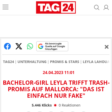
TAG24
UNTERHALTUNG
PROMIS & STARS
LEYLA LAHOUAR
24.04.2023 11:01
BACHELOR-GIRL LEYLA TRIFFT TRASH-
PROMIS AUF MALLORCA: "DAS IST
EINFACH NUR FAKE"
5.446
Klicks
0
Reaktionen