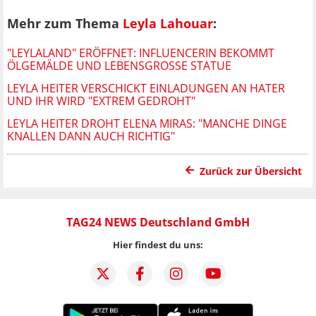
Mehr zum Thema
Leyla Lahouar
:
"LEYLALAND" ERÖFFNET: INFLUENCERIN BEKOMMT
ÖLGEMÄLDE UND LEBENSGROSSE STATUE
LEYLA HEITER VERSCHICKT EINLADUNGEN AN HATER
UND IHR WIRD "EXTREM GEDROHT"
LEYLA HEITER DROHT ELENA MIRAS: "MANCHE DINGE
KNALLEN DANN AUCH RICHTIG"
Zurück zur Übersicht
TAG24 NEWS Deutschland GmbH
Hier findest du uns: