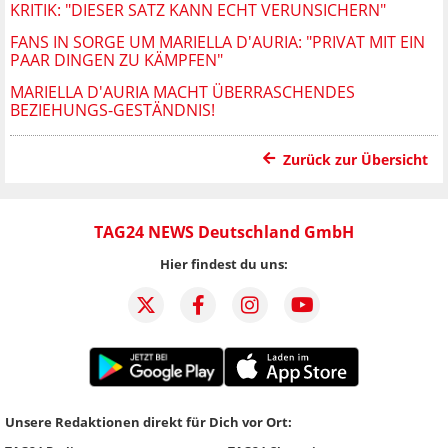
KRITIK: "DIESER SATZ KANN ECHT VERUNSICHERN"
FANS IN SORGE UM MARIELLA D'AURIA: "PRIVAT MIT EIN
PAAR DINGEN ZU KÄMPFEN"
MARIELLA D'AURIA MACHT ÜBERRASCHENDES
BEZIEHUNGS-GESTÄNDNIS!
Zurück zur Übersicht
TAG24 NEWS Deutschland GmbH
Hier findest du uns:
Unsere Redaktionen direkt für Dich vor Ort: