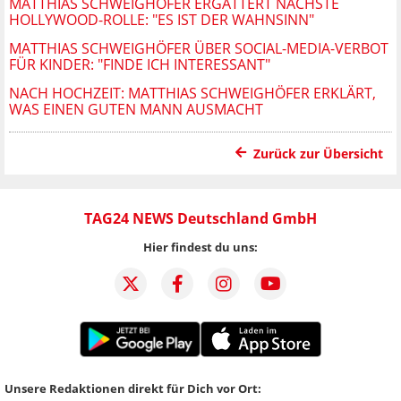
MATTHIAS SCHWEIGHÖFER ERGATTERT NÄCHSTE
HOLLYWOOD-ROLLE: "ES IST DER WAHNSINN"
MATTHIAS SCHWEIGHÖFER ÜBER SOCIAL-MEDIA-VERBOT
FÜR KINDER: "FINDE ICH INTERESSANT"
NACH HOCHZEIT: MATTHIAS SCHWEIGHÖFER ERKLÄRT,
WAS EINEN GUTEN MANN AUSMACHT
Zurück zur Übersicht
TAG24 NEWS Deutschland GmbH
Hier findest du uns:
Unsere Redaktionen direkt für Dich vor Ort: