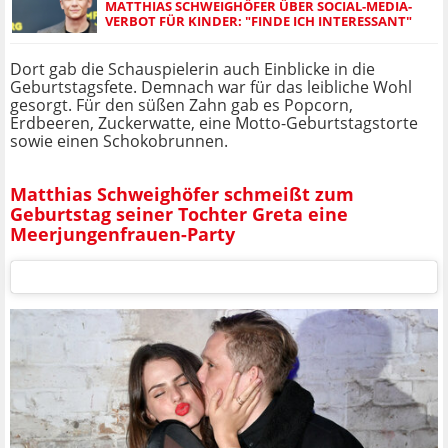
MATTHIAS SCHWEIGHÖFER ÜBER SOCIAL-MEDIA-
VERBOT FÜR KINDER: "FINDE ICH INTERESSANT"
Dort gab die Schauspielerin auch Einblicke in die
Geburtstagsfete. Demnach war für das leibliche Wohl
gesorgt. Für den süßen Zahn gab es Popcorn,
Erdbeeren, Zuckerwatte, eine Motto-Geburtstagstorte
sowie einen Schokobrunnen.
Matthias Schweighöfer schmeißt zum
Geburtstag seiner Tochter Greta eine
Meerjungenfrauen-Party