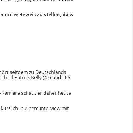
 unter Beweis zu stellen, dass
gehört seitdem zu Deutschlands
chael Patrick Kelly (43) und LEA
z-Karriere schaut er daher heute
kürzlich in einem Interview mit