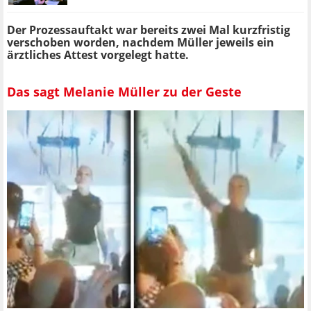
Der Prozessauftakt war bereits zwei Mal kurzfristig
verschoben worden, nachdem Müller jeweils ein
ärztliches Attest vorgelegt hatte.
Das sagt Melanie Müller zu der Geste