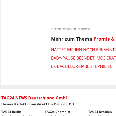
Titelfoto: imago / GEPA pictures
Mehr zum Thema
Promis & 
HÄTTET IHR IHN NOCH ERKANNT?
BABY-PAUSE BEENDET: MODERATO
EX-BACHELOR-BABE STEPHIE SCH
TAG24 NEWS Deutschland GmbH
Unsere Redaktionen direkt für Dich vor Ort:
TAG24 Berlin
TAG24 Chemnitz
TAG24 Dresden