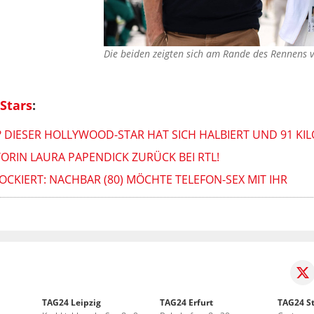
Die beiden zeigten sich am Rande des Rennens 
Stars
:
 DIESER HOLLYWOOD-STAR HAT SICH HALBIERT UND 91 KIL
RIN LAURA PAPENDICK ZURÜCK BEI RTL!
OCKIERT: NACHBAR (80) MÖCHTE TELEFON-SEX MIT IHR
TAG24 Leipzig
TAG24 Erfurt
TAG24 St