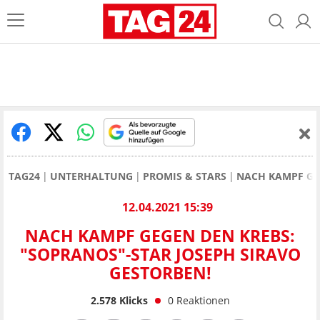
TAG24
UNTERHALTUNG
PROMIS & STARS
NACH KAMPF GEG
12.04.2021 15:39
NACH KAMPF GEGEN DEN KREBS:
"SOPRANOS"-STAR JOSEPH SIRAVO
GESTORBEN!
2.578
Klicks
0
Reaktionen