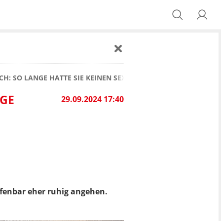
: SO LANGE HATTE SIE KEINEN SEX
NGE
29.09.2024 17:40
offenbar eher ruhig angehen.