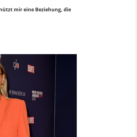
 nützt mir eine Beziehung, die