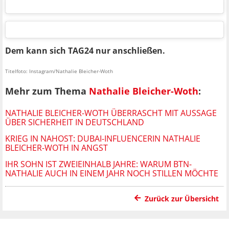
Dem kann sich TAG24 nur anschließen.
Titelfoto: Instagram/Nathalie Bleicher-Woth
Mehr zum Thema
Nathalie Bleicher-Woth
:
NATHALIE BLEICHER-WOTH ÜBERRASCHT MIT AUSSAGE
ÜBER SICHERHEIT IN DEUTSCHLAND
KRIEG IN NAHOST: DUBAI-INFLUENCERIN NATHALIE
BLEICHER-WOTH IN ANGST
IHR SOHN IST ZWEIEINHALB JAHRE: WARUM BTN-
NATHALIE AUCH IN EINEM JAHR NOCH STILLEN MÖCHTE
Zurück zur Übersicht