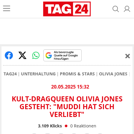
TAG24
UNTERHALTUNG
PROMIS & STARS
OLIVIA JONES
20.05.2025 15:32
KULT-DRAGQUEEN OLIVIA JONES
GESTEHT: "MUDDI HAT SICH
VERLIEBT"
3.109
Klicks
0
Reaktionen