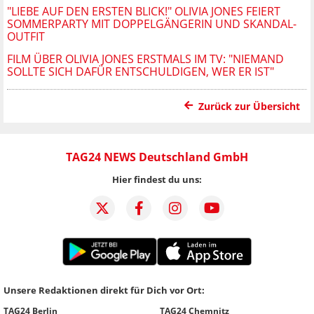
"LIEBE AUF DEN ERSTEN BLICK!" OLIVIA JONES FEIERT
SOMMERPARTY MIT DOPPELGÄNGERIN UND SKANDAL-
OUTFIT
FILM ÜBER OLIVIA JONES ERSTMALS IM TV: "NIEMAND
SOLLTE SICH DAFÜR ENTSCHULDIGEN, WER ER IST"
Zurück zur Übersicht
TAG24 NEWS Deutschland GmbH
Hier findest du uns:
Unsere Redaktionen direkt für Dich vor Ort:
TAG24 Berlin
TAG24 Chemnitz