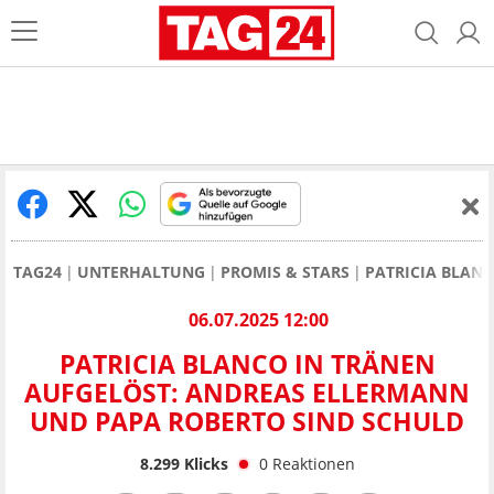
TAG24
UNTERHALTUNG
PROMIS & STARS
PATRICIA BLAN
06.07.2025 12:00
PATRICIA BLANCO IN TRÄNEN
AUFGELÖST: ANDREAS ELLERMANN
UND PAPA ROBERTO SIND SCHULD
8.299
Klicks
0
Reaktionen