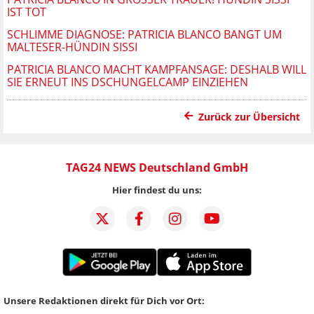
ST TOT
SCHLIMME DIAGNOSE: PATRICIA BLANCO BANGT UM
MALTESER-HÜNDIN SISSI
PATRICIA BLANCO MACHT KAMPFANSAGE: DESHALB WILL
SIE ERNEUT INS DSCHUNGELCAMP EINZIEHEN
Zurück zur Übersicht
TAG24 NEWS Deutschland GmbH
Hier findest du uns:
Unsere Redaktionen direkt für Dich vor Ort: