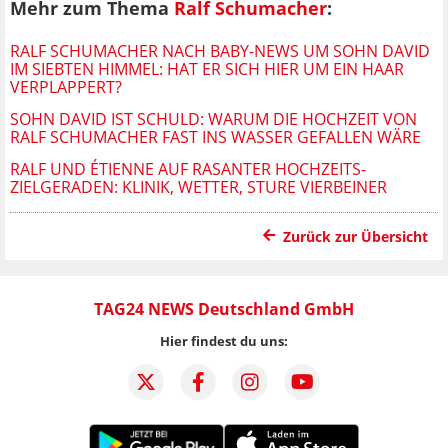
Mehr zum Thema
Ralf Schumacher
:
RALF SCHUMACHER NACH BABY-NEWS UM SOHN DAVID
IM SIEBTEN HIMMEL: HAT ER SICH HIER UM EIN HAAR
VERPLAPPERT?
SOHN DAVID IST SCHULD: WARUM DIE HOCHZEIT VON
RALF SCHUMACHER FAST INS WASSER GEFALLEN WÄRE
RALF UND ÉTIENNE AUF RASANTER HOCHZEITS-
ZIELGERADEN: KLINIK, WETTER, STURE VIERBEINER
Zurück zur Übersicht
TAG24 NEWS Deutschland GmbH
Hier findest du uns: