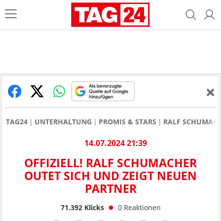
TAG24
UNTERHALTUNG
PROMIS & STARS
RALF SCHUMAC
14.07.2024 21:39
OFFIZIELL! RALF SCHUMACHER
OUTET SICH UND ZEIGT NEUEN
PARTNER
71.392
Klicks
0
Reaktionen