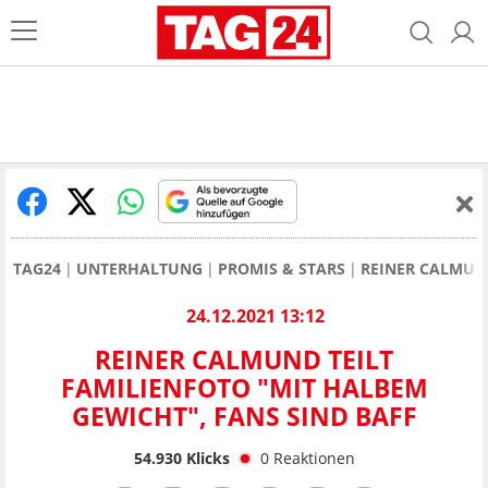
TAG24
UNTERHALTUNG
PROMIS & STARS
REINER CALMUN
24.12.2021 13:12
REINER CALMUND TEILT
FAMILIENFOTO "MIT HALBEM
GEWICHT", FANS SIND BAFF
54.930
Klicks
0
Reaktionen