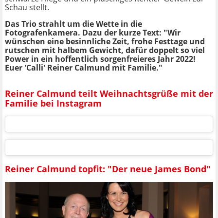
Schau stellt.
Das Trio strahlt um die Wette in die
Fotografenkamera. Dazu der kurze Text: "Wir
wünschen eine besinnliche Zeit, frohe Festtage und
rutschen mit halbem Gewicht, dafür doppelt so viel
Power in ein hoffentlich sorgenfreieres Jahr 2022!
Euer 'Calli' Reiner Calmund mit Familie."
Reiner Calmund teilt Weihnachtsgrüße mit der
Familie bei Instagram
Reiner Calmund topfit: "Der neue James Bond"