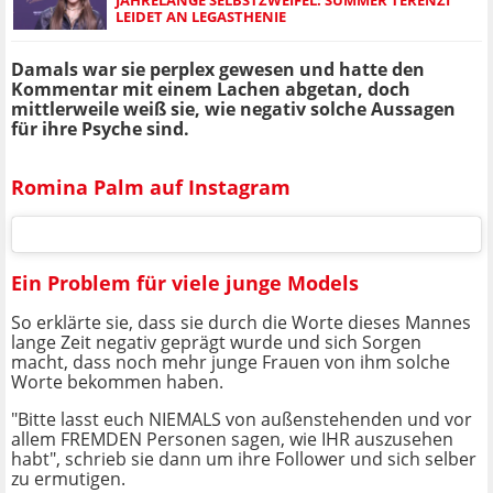
LEIDET AN LEGASTHENIE
Damals war sie perplex gewesen und hatte den
Kommentar mit einem Lachen abgetan, doch
mittlerweile weiß sie, wie negativ solche Aussagen
für ihre Psyche sind.
Romina Palm auf Instagram
Ein Problem für viele junge Models
So erklärte sie, dass sie durch die Worte dieses Mannes
lange Zeit negativ geprägt wurde und sich Sorgen
macht, dass noch mehr junge Frauen von ihm solche
Worte bekommen haben.
"Bitte lasst euch NIEMALS von außenstehenden und vor
allem FREMDEN Personen sagen, wie IHR auszusehen
habt", schrieb sie dann um ihre Follower und sich selber
zu ermutigen.