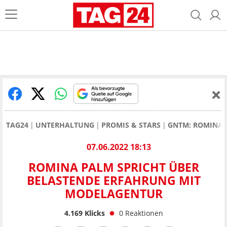
TAG24
UNTERHALTUNG
PROMIS & STARS
GNTM: ROMINA 
07.06.2022 18:13
ROMINA PALM SPRICHT ÜBER
BELASTENDE ERFAHRUNG MIT
MODELAGENTUR
4.169
Klicks
0
Reaktionen