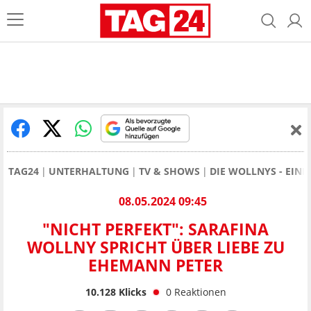
TAG24
UNTERHALTUNG
TV & SHOWS
DIE WOLLNYS - EINE
08.05.2024 09:45
"NICHT PERFEKT": SARAFINA
WOLLNY SPRICHT ÜBER LIEBE ZU
EHEMANN PETER
10.128
Klicks
0
Reaktionen