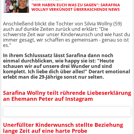
"WIR HABEN EUCH WAS ZU SAGEN": SARAFINA
WOLLNY VERKÜNDET ÜBERRASCHENDE NEWS
Anschließend blickt die Tochter von Silvia Wollny (59)
auch auf dunkle Zeiten zurück und erklärt: "Die
schwerste Zeit war unser Kinderwunsch und wie hast du
immer gesagt, wir schaffen es gemeinsam - genau so ist
es."
In ihrem Schlusssatz lässt Sarafina dann noch
einmal durchblicken, wie happy sie ist: "Heute
schauen wir auf unsere drei Wunder und sind
komplett. Ich liebe dich über alles!" Derart emotional
erlebt man die 29-Jährige sonst nur selten.
Sarafina Wollny teilt rührende Liebeserklärung
an Ehemann Peter auf Instagram
Unerfüllter Kinderwunsch stellte Beziehung
lange Zeit auf eine harte Probe