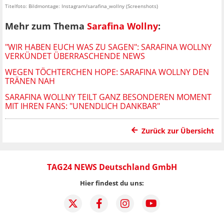
Titelfoto: Bildmontage: Instagram/sarafina_wollny (Screenshots)
Mehr zum Thema
Sarafina Wollny
:
"WIR HABEN EUCH WAS ZU SAGEN": SARAFINA WOLLNY
VERKÜNDET ÜBERRASCHENDE NEWS
WEGEN TÖCHTERCHEN HOPE: SARAFINA WOLLNY DEN
TRÄNEN NAH
SARAFINA WOLLNY TEILT GANZ BESONDEREN MOMENT
MIT IHREN FANS: "UNENDLICH DANKBAR"
Zurück zur Übersicht
TAG24 NEWS Deutschland GmbH
Hier findest du uns: