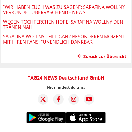
"WIR HABEN EUCH WAS ZU SAGEN": SARAFINA WOLLNY
VERKÜNDET ÜBERRASCHENDE NEWS
WEGEN TÖCHTERCHEN HOPE: SARAFINA WOLLNY DEN
TRÄNEN NAH
SARAFINA WOLLNY TEILT GANZ BESONDEREN MOMENT
MIT IHREN FANS: "UNENDLICH DANKBAR"
Zurück zur Übersicht
TAG24 NEWS Deutschland GmbH
Hier findest du uns: