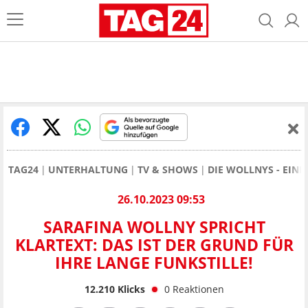
TAG24
UNTERHALTUNG
TV & SHOWS
DIE WOLLNYS - EINE
26.10.2023 09:53
SARAFINA WOLLNY SPRICHT
KLARTEXT: DAS IST DER GRUND FÜR
IHRE LANGE FUNKSTILLE!
12.210
Klicks
0
Reaktionen