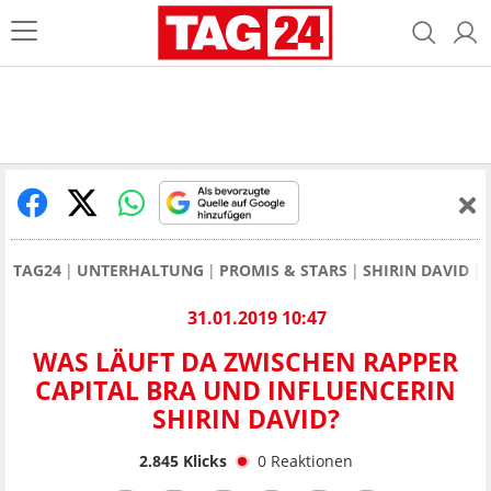
TAG24
UNTERHALTUNG
PROMIS & STARS
SHIRIN DAVID
31.01.2019 10:47
WAS LÄUFT DA ZWISCHEN RAPPER
CAPITAL BRA UND INFLUENCERIN
SHIRIN DAVID?
2.845
Klicks
0
Reaktionen