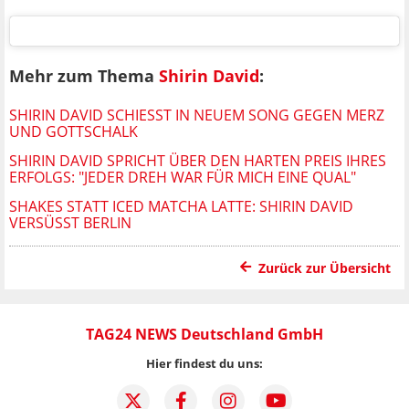
Mehr zum Thema
Shirin David
:
SHIRIN DAVID SCHIESST IN NEUEM SONG GEGEN MERZ U
ND GOTTSCHALK
SHIRIN DAVID SPRICHT ÜBER DEN HARTEN PREIS IHRES
ERFOLGS: "JEDER DREH WAR FÜR MICH EINE QUAL"
SHAKES STATT ICED MATCHA LATTE: SHIRIN DAVID
VERSÜSST BERLIN
Zurück zur Übersicht
TAG24 NEWS Deutschland GmbH
Hier findest du uns: