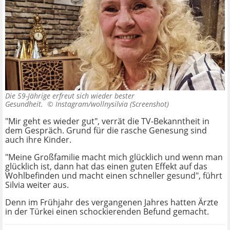
Die 59-Jährige erfreut sich wieder bester
Gesundheit. ©
Instagram/wollnysilvia (Screenshot)
"Mir geht es wieder gut", verrät die TV-Bekanntheit in
dem Gespräch. Grund für die rasche Genesung sind
auch ihre Kinder.
"Meine Großfamilie macht mich glücklich und wenn man
glücklich ist, dann hat das einen guten Effekt auf das
Wohlbefinden und macht einen schneller gesund", führt
Silvia weiter aus.
Denn im Frühjahr des vergangenen Jahres hatten Ärzte
in der Türkei einen schockierenden Befund gemacht.