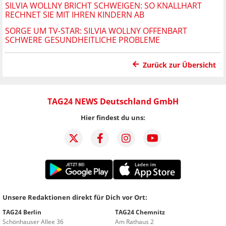
SILVIA WOLLNY BRICHT SCHWEIGEN: SO KNALLHART
RECHNET SIE MIT IHREN KINDERN AB
SORGE UM TV-STAR: SILVIA WOLLNY OFFENBART
SCHWERE GESUNDHEITLICHE PROBLEME
Zurück zur Übersicht
TAG24 NEWS Deutschland GmbH
Hier findest du uns:
Unsere Redaktionen direkt für Dich vor Ort:
TAG24 Berlin
TAG24 Chemnitz
Schönhauser Allee 36
Am Rathaus 2