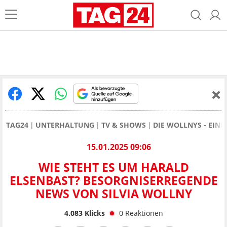
TAG24
UNTERHALTUNG
TV & SHOWS
DIE WOLLNYS - EINE
15.01.2025 09:06
WIE STEHT ES UM HARALD
ELSENBAST? BESORGNISERREGENDE
NEWS VON SILVIA WOLLNY
4.083
Klicks
0
Reaktionen