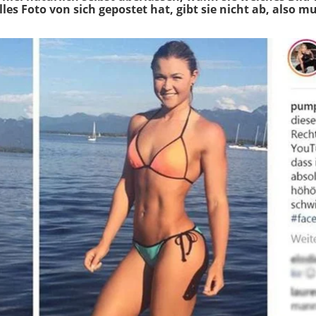
les Foto von sich gepostet hat, gibt sie nicht ab, also mu