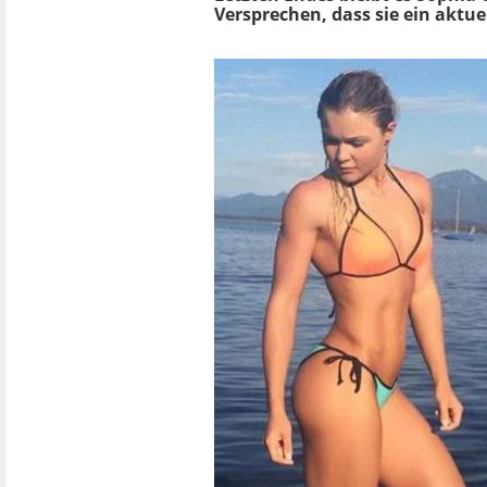
Versprechen, dass sie ein aktuel