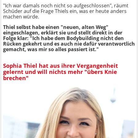
"Ich war damals noch nicht so aufgeschlossen", räumt
Schüder auf die Frage Thiels ein, was er heute anders
machen würde.
Thiel selbst habe einen "neuen, alten Weg"
eingeschlagen, erklärt sie und stellt direkt in der
Folge klar: "Ich habe dem Bodybuilding nicht den
Rücken gekehrt und es auch nie dafür verantwortlich
gemacht, was mir so alles passiert ist."
Sophia Thiel hat aus ihrer Vergangenheit
gelernt und will nichts mehr "übers Knie
brechen"