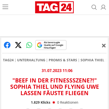
TAG24
UNTERHALTUNG
PROMIS & STARS
SOPHIA THIEL
31.07.2023 11:06
"BEEF IN DER FITNESSSZENE?!"
SOPHIA THIEL UND FLYING UWE
LASSEN FÄUSTE FLIEGEN
1.829
Klicks
0
Reaktionen