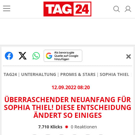
TAG24
UNTERHALTUNG
PROMIS & STARS
SOPHIA THIEL
12.09.2022 08:20
ÜBERRASCHENDER NEUANFANG FÜR
SOPHIA THIEL! DIESE ENTSCHEIDUNG
ÄNDERT SO EINIGES
7.710
Klicks
0
Reaktionen