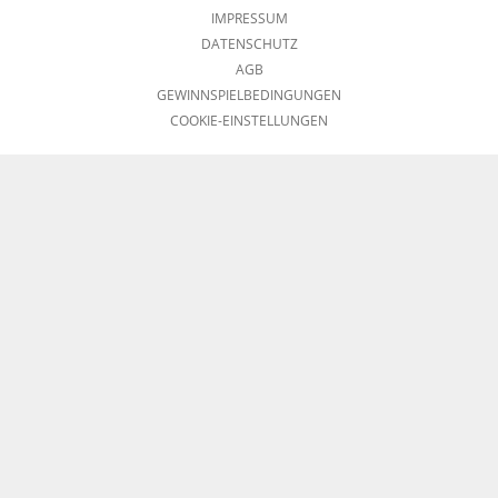
IMPRESSUM
DATENSCHUTZ
AGB
GEWINNSPIELBEDINGUNGEN
COOKIE-EINSTELLUNGEN