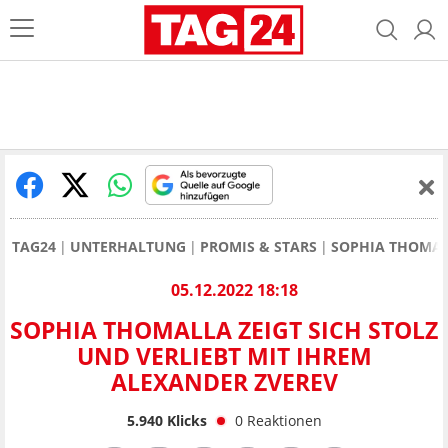
TAG24
UNTERHALTUNG
PROMIS & STARS
SOPHIA THOMA
05.12.2022 18:18
SOPHIA THOMALLA ZEIGT SICH STOLZ
UND VERLIEBT MIT IHREM
ALEXANDER ZVEREV
5.940
Klicks
0
Reaktionen