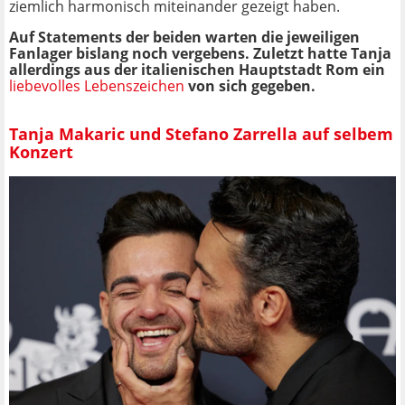
ziemlich harmonisch miteinander gezeigt haben.
Auf Statements der beiden warten die jeweiligen
Fanlager bislang noch vergebens. Zuletzt hatte Tanja
allerdings aus der italienischen Hauptstadt Rom ein
liebevolles Lebenszeichen
von sich gegeben.
Tanja Makaric und Stefano Zarrella auf selbem
Konzert