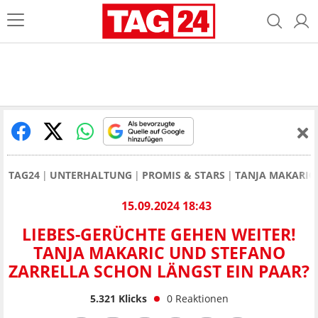
TAG24
UNTERHALTUNG
PROMIS & STARS
TANJA MAKARIĆ
15.09.2024 18:43
LIEBES-GERÜCHTE GEHEN WEITER!
TANJA MAKARIC UND STEFANO
ZARRELLA SCHON LÄNGST EIN PAAR?
5.321
Klicks
0
Reaktionen