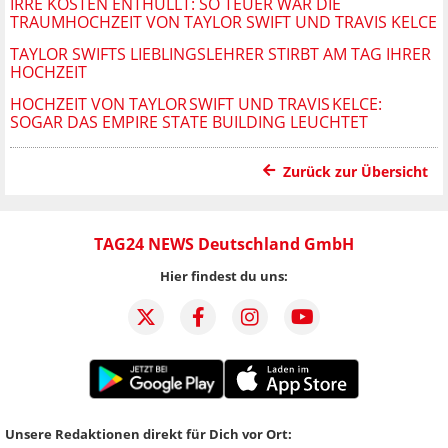
IRRE KOSTEN ENTHÜLLT: SO TEUER WAR DIE
TRAUMHOCHZEIT VON TAYLOR SWIFT UND TRAVIS KELCE
TAYLOR SWIFTS LIEBLINGSLEHRER STIRBT AM TAG IHRER
HOCHZEIT
HOCHZEIT VON TAYLOR SWIFT UND TRAVIS KELCE:
SOGAR DAS EMPIRE STATE BUILDING LEUCHTET
Zurück zur Übersicht
TAG24 NEWS Deutschland GmbH
Hier findest du uns:
Unsere Redaktionen direkt für Dich vor Ort: